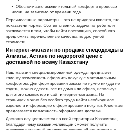
Обеспечивало исключительный комфорт в процессе
носки, не зависимо от времени года.
Перечисленные параметры – это не придирки клиента, это
показатели нормы. Соответственно, задача потребителя
заключается в том, чтобы найти поставщика, способного
предложить перечисленные качества по доступной
стоимости.
Интернет-магазин по продаже спецодежды в
Алматы, Астане по недорогой цене с
доставкой по всему Казахстану
Наш магазин специализированной одежды предлагает
клиенту возможность оформить покупку с максимальным
комфортом. Для формирования заказа не нужно никуда не
ездить, можно сделать все из дома или офиса, используя
для этого компьютер и сайт интернет-магазина. На
страницах можно без особого труда найти необходимое
изделие и информацию о формировании покупки. Клиентам
предлагается возможность оформления доставки.
Доставка осуществляется по всей территории Казахстана,
благодаря чему каждый желающий сможет получить
высококачественный продукт по доступной стоимости и с