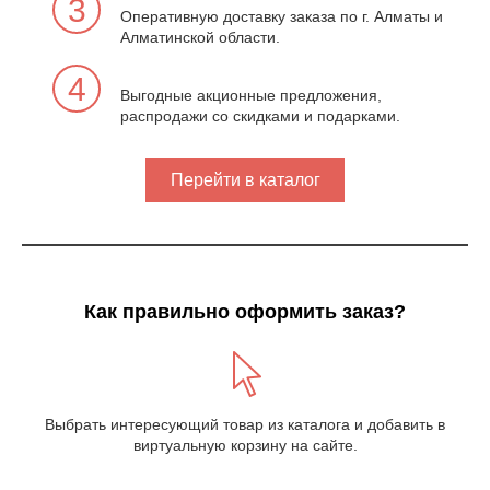
3
Оперативную доставку заказа по г. Алматы и
Алматинской области.
4
Выгодные акционные предложения,
распродажи со скидками и подарками.
Перейти в каталог
Как правильно оформить заказ?
Выбрать интересующий товар из каталога и добавить в
виртуальную корзину на сайте.