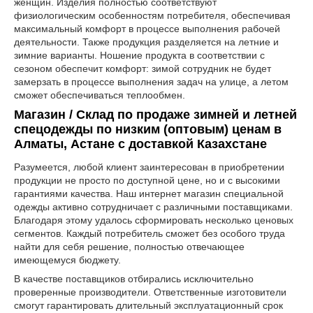
женщин. Изделия полностью соответствуют
физиологическим особенностям потребителя, обеспечивая
максимальный комфорт в процессе выполнения рабочей
деятельности. Также продукция разделяется на летние и
зимние варианты. Ношение продукта в соответствии с
сезоном обеспечит комфорт: зимой сотрудник не будет
замерзать в процессе выполнения задач на улице, а летом
сможет обеспечиваться теплообмен.
Магазин / Склад по продаже зимней и летней
спецодежды по низким (оптовым) ценам в
Алматы, Астане с доставкой Казахстане
Разумеется, любой клиент заинтересован в приобретении
продукции не просто по доступной цене, но и с высокими
гарантиями качества. Наш интернет магазин специальной
одежды активно сотрудничает с различными поставщиками.
Благодаря этому удалось сформировать несколько ценовых
сегментов. Каждый потребитель сможет без особого труда
найти для себя решение, полностью отвечающее
имеющемуся бюджету.
В качестве поставщиков отбирались исключительно
проверенные производители. Ответственные изготовители
смогут гарантировать длительный эксплуатационный срок