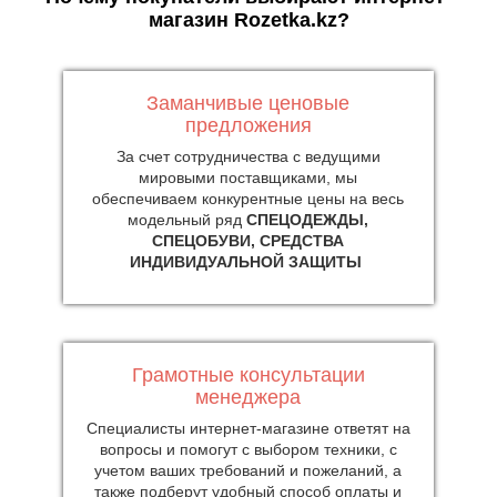
магазин Rozetka.kz?
Заманчивые ценовые
предложения
За счет сотрудничества с ведущими
мировыми поставщиками, мы
обеспечиваем конкурентные цены на весь
модельный ряд
СПЕЦОДЕЖДЫ,
СПЕЦОБУВИ, СРЕДСТВА
ИНДИВИДУАЛЬНОЙ ЗАЩИТЫ
Грамотные консультации
менеджера
Специалисты интернет-магазине ответят на
вопросы и помогут с выбором техники, с
учетом ваших требований и пожеланий, а
также подберут удобный способ оплаты и