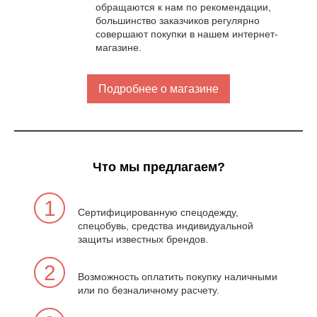
обращаются к нам по рекомендации,
большинство заказчиков регулярно
совершают покупки в нашем интернет-
магазине.
Подробнее о магазине
Что мы предлагаем?
1
Сертифицированную спецодежду,
спецобувь, средства индивидуальной
защиты известных брендов.
2
Возможность оплатить покупку наличными
или по безналичному расчету.