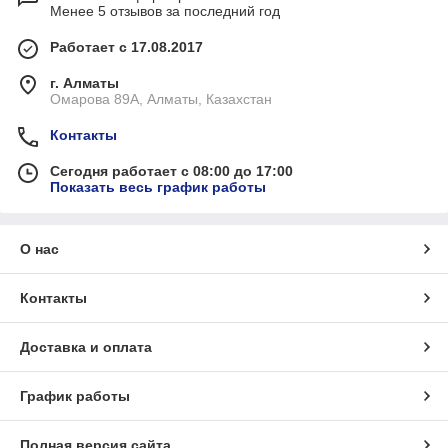
Менее 5 отзывов за последний год
Работает с 17.08.2017
г. Алматы
Омарова 89А, Алматы, Казахстан
Контакты
Сегодня работает с 08:00 до 17:00
Показать весь график работы
О нас
Контакты
Доставка и оплата
График работы
Полная версия сайта