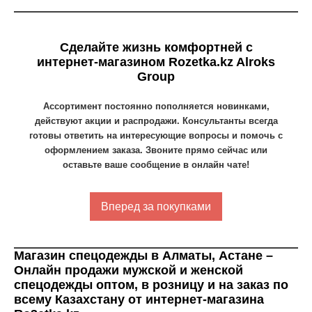
Сделайте жизнь комфортней с
интернет-магазином Rozetka.kz Alroks
Group
Ассортимент постоянно пополняется новинками,
действуют акции и распродажи. Консультанты всегда
готовы ответить на интересующие вопросы и помочь с
оформлением заказа. Звоните прямо сейчас или
оставьте ваше сообщение в онлайн чате!
Вперед за покупками
Магазин спецодежды в Алматы, Астане –
Онлайн продажи мужской и женской
спецодежды оптом, в розницу и на заказ по
всему Казахстану от интернет-магазина