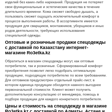
изделий без каких-либо нареканий. Продукция не потеряет
свои функциональные и эстетические качества в течение
длительного времени. Кожа сможет свободно дышать, а
пользовать сможет ощущать исключительный комфорт в
процессе выполнения работы. В ассортименте имеется
продукция для сварщиков, монтажников, уборщиков и иных
родов деятельности, требующих использования
специальной одежды.
Оптовые и розничные продажи спецодежды
с доставкой по Казахстану интернет-
магазине Ro3etka.kz
Обратиться в магазин спецодежды могут, как оптовые
потребители, так и розничные. Сформированный комфорт
приобретения позволит легко подобрать оптимальную
продукцию, подходящую потребителю по всем требованиям.
Для оптовиков предусмотрен отдельный прайс-лист, в
котором единица продукции обходится намного выгоднее
первоначальной стоимости. Клиент может получить
дополнительную консультацию от менеджера, помощь в
подборе продукции для каждого конкретного потребителя.
Цены и стоимость на спецодежду в магазине
Ro3etka.kz с доставкой по Алматы, Астане и