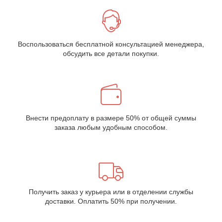
Воспользоваться бесплатной консультацией менеджера,
обсудить все детали покупки.
Внести предоплату в размере 50% от общей суммы
заказа любым удобным способом.
Получить заказ у курьера или в отделении службы
доставки. Оплатить 50% при получении.