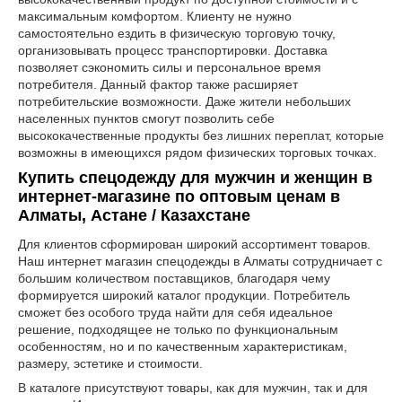
максимальным комфортом. Клиенту не нужно
самостоятельно ездить в физическую торговую точку,
организовывать процесс транспортировки. Доставка
позволяет сэкономить силы и персональное время
потребителя. Данный фактор также расширяет
потребительские возможности. Даже жители небольших
населенных пунктов смогут позволить себе
высококачественные продукты без лишних переплат, которые
возможны в имеющихся рядом физических торговых точках.
Купить спецодежду для мужчин и женщин в
интернет-магазине по оптовым ценам в
Алматы, Астане / Казахстане
Для клиентов сформирован широкий ассортимент товаров.
Наш интернет магазин спецодежды в Алматы сотрудничает с
большим количеством поставщиков, благодаря чему
формируется широкий каталог продукции. Потребитель
сможет без особого труда найти для себя идеальное
решение, подходящее не только по функциональным
особенностям, но и по качественным характеристикам,
размеру, эстетике и стоимости.
В каталоге присутствуют товары, как для мужчин, так и для