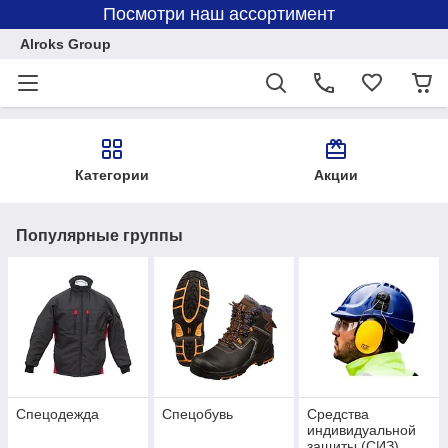
Посмотри наш ассортимент
Alroks Group
Категории
Акции
Популярные группы
Спецодежда
Спецобувь
Средства
индивидуальной
защиты (СИЗ)