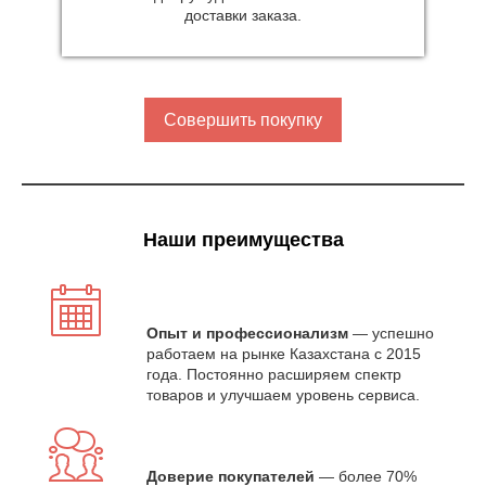
доставки заказа.
Совершить покупку
Наши преимущества
Опыт и профессионализм
— успешно
работаем на рынке Казахстана с 2015
года. Постоянно расширяем спектр
товаров и улучшаем уровень сервиса.
Доверие покупателей
— более 70%