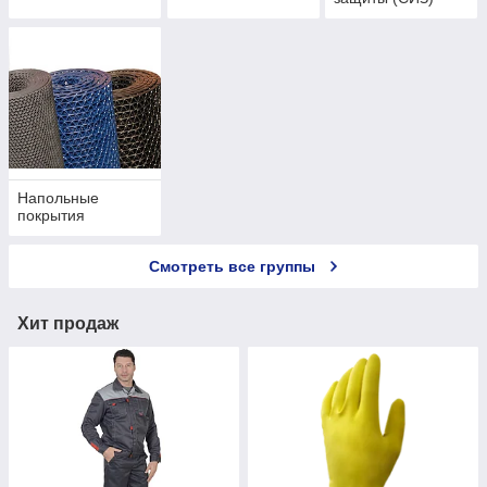
Напольные
покрытия
Смотреть все группы
Хит продаж