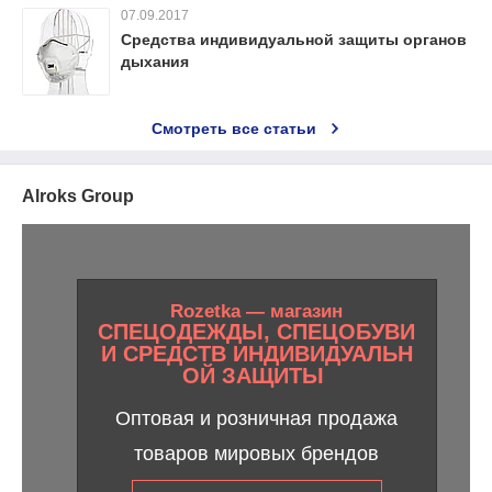
07.09.2017
Средства индивидуальной защиты органов
дыхания
Смотреть все статьи
Alroks Group
Rozetka — магазин
СПЕЦОДЕЖДЫ, СПЕЦОБУВИ
И СРЕДСТВ ИНДИВИДУАЛЬН
ОЙ ЗАЩИТЫ
Оптовая и розничная продажа
товаров мировых брендов