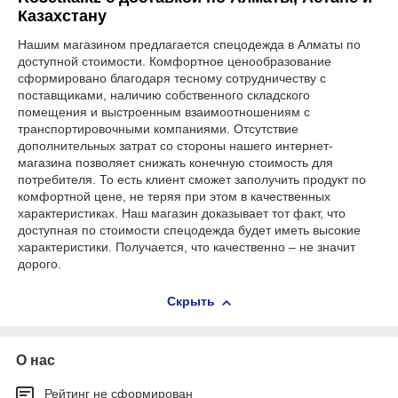
Казахстану
Нашим магазином предлагается спецодежда в Алматы по
доступной стоимости. Комфортное ценообразование
сформировано благодаря тесному сотрудничеству с
поставщиками, наличию собственного складского
помещения и выстроенным взаимоотношениям с
транспортировочными компаниями. Отсутствие
дополнительных затрат со стороны нашего интернет-
магазина позволяет снижать конечную стоимость для
потребителя. То есть клиент сможет заполучить продукт по
комфортной цене, не теряя при этом в качественных
характеристиках. Наш магазин доказывает тот факт, что
доступная по стоимости спецодежда будет иметь высокие
характеристики. Получается, что качественно – не значит
дорого.
Скрыть
О нас
Рейтинг не сформирован