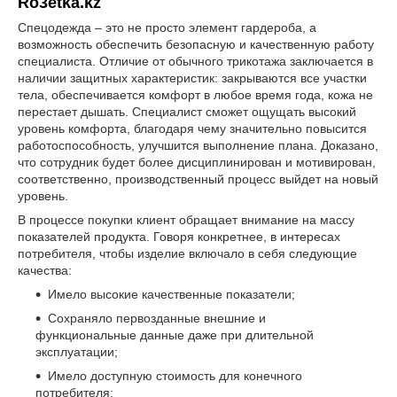
Ro3etka.kz
Спецодежда – это не просто элемент гардероба, а
возможность обеспечить безопасную и качественную работу
специалиста. Отличие от обычного трикотажа заключается в
наличии защитных характеристик: закрываются все участки
тела, обеспечивается комфорт в любое время года, кожа не
перестает дышать. Специалист сможет ощущать высокий
уровень комфорта, благодаря чему значительно повысится
работоспособность, улучшится выполнение плана. Доказано,
что сотрудник будет более дисциплинирован и мотивирован,
соответственно, производственный процесс выйдет на новый
уровень.
В процессе покупки клиент обращает внимание на массу
показателей продукта. Говоря конкретнее, в интересах
потребителя, чтобы изделие включало в себя следующие
качества:
Имело высокие качественные показатели;
Сохраняло первозданные внешние и
функциональные данные даже при длительной
эксплуатации;
Имело доступную стоимость для конечного
потребителя;