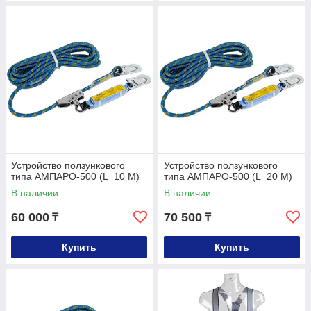
Устройство ползункового
Устройство ползункового
типа АМПАРО-500 (L=10 М)
типа АМПАРО-500 (L=20 М)
В наличии
В наличии
60 000
70 500
₸
₸
Купить
Купить