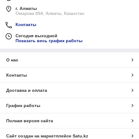
г. Алматы
Омарова 89А, Алматы, Казахстан
Контакты
Сегодня выходной
Показать весь график работы
О нас
Контакты
Доставка и оплата
График работы
Полная версия сайта
Сайт создан на маркетплейсе
Satu.kz