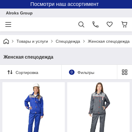
Посмотри наш ассортимент
Alroks Group
Товары и услуги
Спецодежда
Женская спецодежда
Женская спецодежда
Сортировка
0
Фильтры