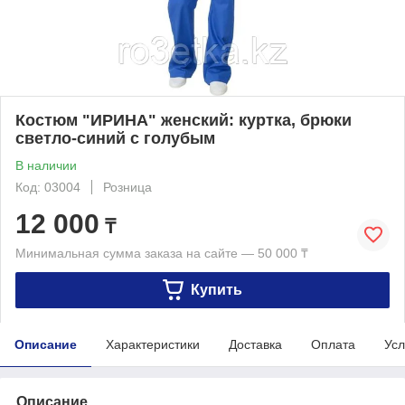
Костюм "ИРИНА" женский: куртка, брюки
светло-синий с голубым
В наличии
Код: 03004
Розница
12 000
₸
Минимальная сумма заказа на сайте — 50 000 ₸
Купить
Описание
Характеристики
Доставка
Оплата
Усл
Описание