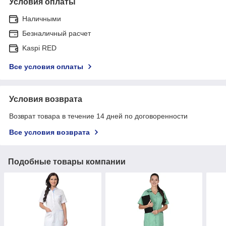
Условия оплаты
Наличными
Безналичный расчет
Kaspi RED
Все условия оплаты
Условия возврата
Возврат товара в течение 14 дней по договоренности
Все условия возврата
Подобные товары компании