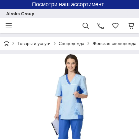
Посмотри наш ассортимент
Alroks Group
Товары и услуги
Спецодежда
Женская спецодежда