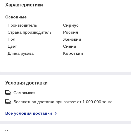
Характеристики
Основные
Производитель
Сириус
Страна производитель
Россия
Пол
Женский
Цвет
Синий
Длина рукава
Короткий
Условия доставки
Самовывоз
Бесплатная доставка при заказе от 1 000 000 тенге.
Все условия доставки