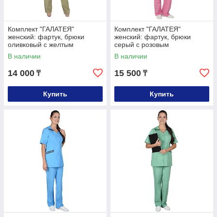
Комплект "ГАЛАТЕЯ"
Комплект "ГАЛАТЕЯ"
женский: фартук, брюки
женский: фартук, брюки
оливковый с желтым
серый с розовым
В наличии
В наличии
14 000
15 500
₸
₸
Купить
Купить