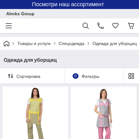
Посмотри наш ассортимент
Alroks Group
Товары и услуги
Спецодежда
Одежда для уборщиц
Одежда для уборщиц
Сортировка
0
Фильтры