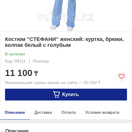
Костюм "СТЕФАНИ" женский: куртка, брюки,
колпак белый с голубым
В наличии
Код: 08111
Розница
11 100
₸
Минимальная сумма заказа на сайте — 50 000 ₸
Купить
Описание
Доставка
Оплата
Условия возврата
Описание