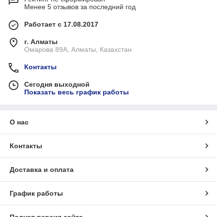
Менее 5 отзывов за последний год
Работает с 17.08.2017
г. Алматы
Омарова 89А, Алматы, Казахстан
Контакты
Сегодня выходной
Показать весь график работы
О нас
Контакты
Доставка и оплата
График работы