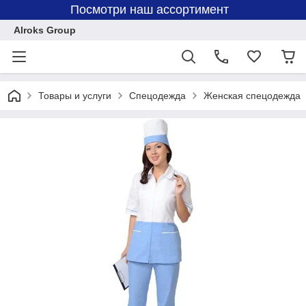
Посмотри наш ассортимент
Alroks Group
Товары и услуги
Спецодежда
Женская спецодежда