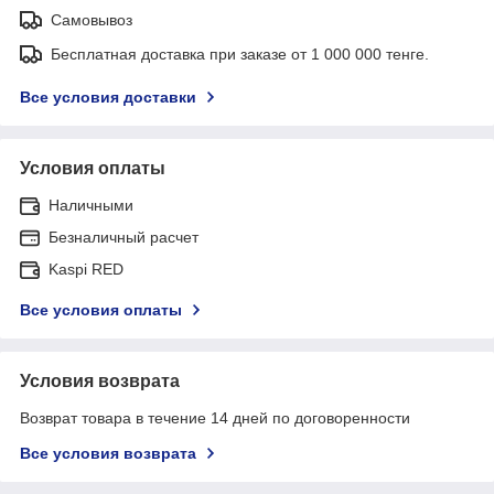
Самовывоз
Бесплатная доставка при заказе от 1 000 000 тенге.
Все условия доставки
Условия оплаты
Наличными
Безналичный расчет
Kaspi RED
Все условия оплаты
Условия возврата
Возврат товара в течение 14 дней по договоренности
Все условия возврата