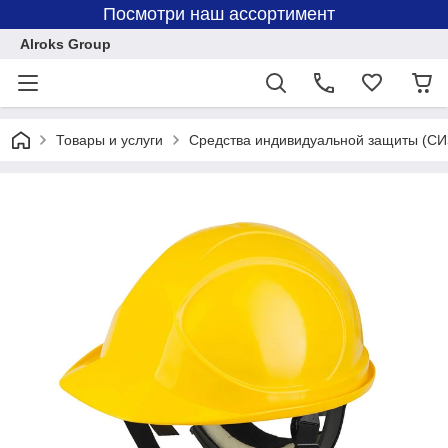
Посмотри наш ассортимент
Alroks Group
Товары и услуги
Средства индивидуальной защиты (СИ