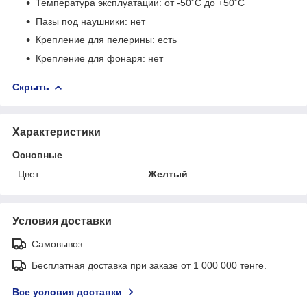
Температура эксплуатации: от -50˚С до +50˚С
Пазы под наушники: нет
Крепление для пелерины: есть
Крепление для фонаря: нет
Скрыть
Характеристики
Основные
Цвет
Желтый
Условия доставки
Самовывоз
Бесплатная доставка при заказе от 1 000 000 тенге.
Все условия доставки