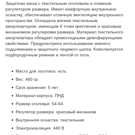
Защитная каска с текстильным оголовьем и плавным
регулятором размера. Имеет комфортную внутреннюю
оснастку, обеспечивает отличную вентиляцию внутреннего
пространства. Оснащена мягким текстильным
амортизатором, имеющим 6 точек крепления и храповым
механизмом регулировки размера. Материал текстильного
амортизатора обладает превосходными демпфирующими
свойствами. Предусмотрено использование зимнего
подшлемника и защитного лицевого щитка. Комплектуется
подбородочным ремнем и лентой от пота.
Место для логотипа: есть
Вес: 460 гр.
Срок хранения: 5 лет
Материал корпуса: ПНД
Размер оголовья: 54-64
Регулятор размера: храповый механизм
Внутренняя оснастка: текстильная
Электроизоляция: 440 В