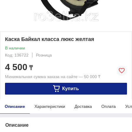
Каска Байкал класса люкс желтая
В наличии
Код: 136722
Розница
4 500
₸
Минимальная сумма заказа на сайте — 50 000 ₸
Купить
Описание
Характеристики
Доставка
Оплата
Усл
Описание