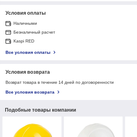
Условия оплаты
Наличными
Безналичный расчет
Kaspi RED
Все условия оплаты
Условия возврата
Возврат товара в течение 14 дней по договоренности
Все условия возврата
Подобные товары компании