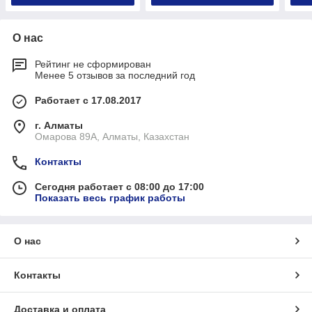
О нас
Рейтинг не сформирован
Менее 5 отзывов за последний год
Работает с 17.08.2017
г. Алматы
Омарова 89А, Алматы, Казахстан
Контакты
Сегодня работает с 08:00 до 17:00
Показать весь график работы
О нас
Контакты
Доставка и оплата