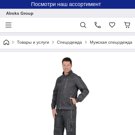
Посмотри наш ассортимент
Alroks Group
Товары и услуги
Спецодежда
Мужская спецодежда