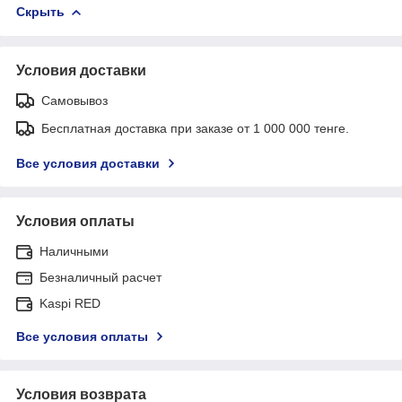
Скрыть
Условия доставки
Самовывоз
Бесплатная доставка при заказе от 1 000 000 тенге.
Все условия доставки
Условия оплаты
Наличными
Безналичный расчет
Kaspi RED
Все условия оплаты
Условия возврата