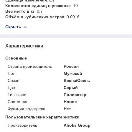
Количество единиц в упаковке
: 10
Вес нетто в кг
: 0.7
Объём в кубических метрах
: 0.0016
Скрыть
Характеристики
Основные
Страна производитель
Россия
Пол
Мужской
Сезон
Весна/Осень
Цвет
Серый
Тип ткани
Полиэстер
Состояние
Новое
Функция подогрева
Нет
Пользовательские характеристики
Производитель
Alroks Group