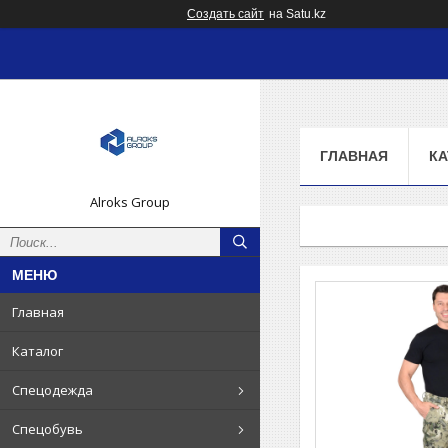
Создать сайт
на Satu.kz
ГЛАВНАЯ
КА
Alroks Group
Главная
Каталог
Спецодежда
Спецобувь