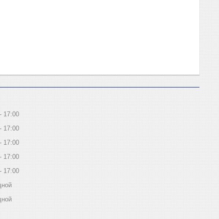
17:00
17:00
17:00
17:00
17:00
дной
дной