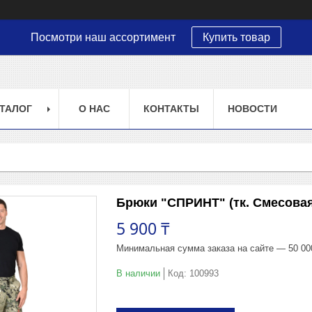
Посмотри наш ассортимент
Купить товар
ТАЛОГ
О НАС
КОНТАКТЫ
НОВОСТИ
Брюки "СПРИНТ" (тк. Смесова
5 900 ₸
Минимальная сумма заказа на сайте — 50 00
В наличии
Код:
100993