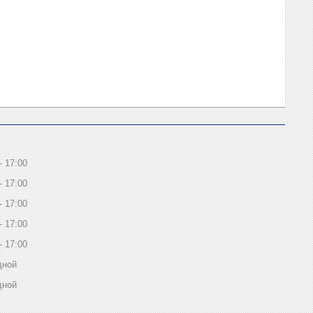
17:00
17:00
17:00
17:00
17:00
дной
дной