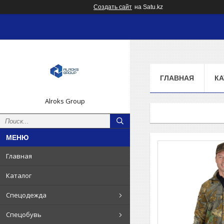
Создать сайт
на Satu.kz
ГЛАВНАЯ
КА
Alroks Group
Главная
Каталог
Спецодежда
Спецобувь