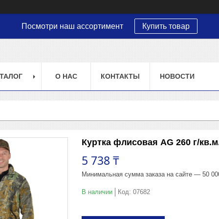
Посмотри наш ассортимент
Купить товар
ТАЛОГ
О НАС
КОНТАКТЫ
НОВОСТИ
Куртка флисовая AG 260 г/кв.
5 738 ₸
Минимальная сумма заказа на сайте — 50 00
В наличии
Код:
07682