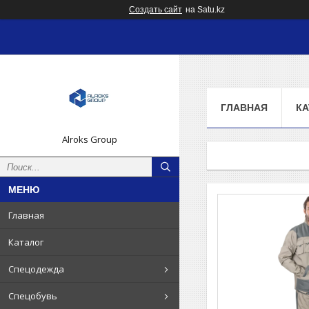
Создать сайт
на Satu.kz
ГЛАВНАЯ
КА
Alroks Group
Главная
Каталог
Спецодежда
Спецобувь