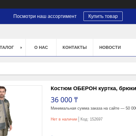
Посмотри наш ассортимент
Купить товар
ТАЛОГ
О НАС
КОНТАКТЫ
НОВОСТИ
Костюм ОБЕРОН куртка, брюки
36 000 ₸
Минимальная сумма заказа на сайте — 50 00
Нет в наличии
Код:
152697