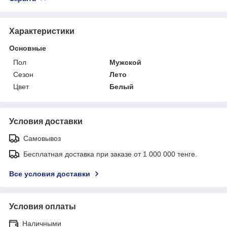
Характеристики
Основные
Пол
Мужской
Сезон
Лето
Цвет
Белый
Условия доставки
Самовывоз
Бесплатная доставка при заказе от 1 000 000 тенге.
Все условия доставки
Условия оплаты
Наличными