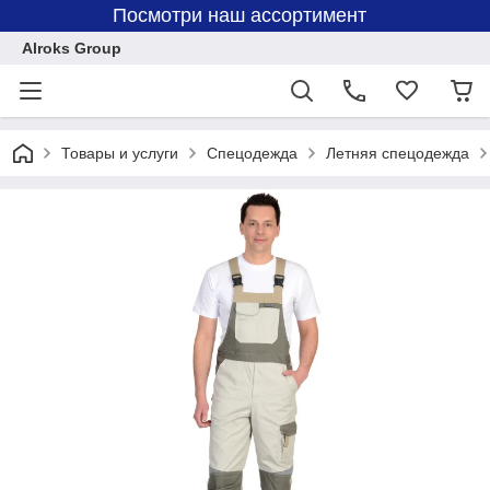
Посмотри наш ассортимент
Alroks Group
Товары и услуги
Спецодежда
Летняя спецодежда