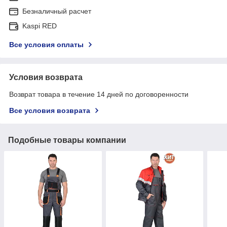
Безналичный расчет
Kaspi RED
Все условия оплаты
Условия возврата
Возврат товара в течение 14 дней по договоренности
Все условия возврата
Подобные товары компании