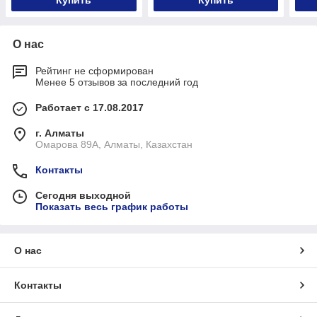
Купить
Купить
О нас
Рейтинг не сформирован
Менее 5 отзывов за последний год
Работает с 17.08.2017
г. Алматы
Омарова 89А, Алматы, Казахстан
Контакты
Сегодня выходной
Показать весь график работы
О нас
Контакты