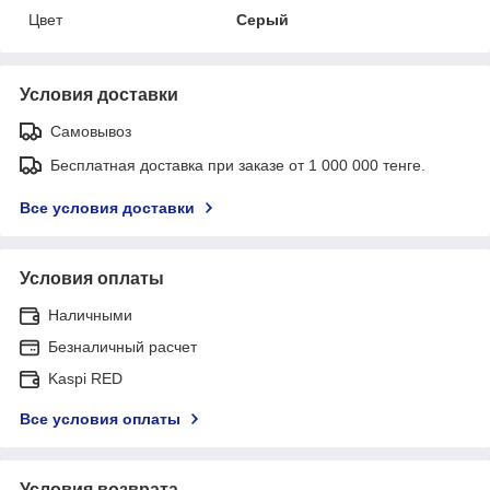
Цвет
Серый
Условия доставки
Самовывоз
Бесплатная доставка при заказе от 1 000 000 тенге.
Все условия доставки
Условия оплаты
Наличными
Безналичный расчет
Kaspi RED
Все условия оплаты
Условия возврата