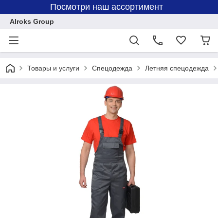
Посмотри наш ассортимент
Alroks Group
Товары и услуги
Спецодежда
Летняя спецодежда