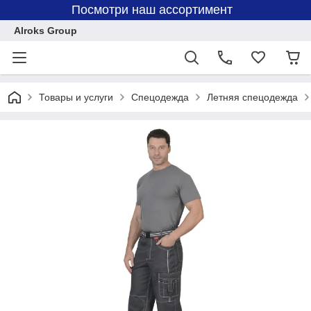
Посмотри наш ассортимент
Alroks Group
Товары и услуги
Спецодежда
Летняя спецодежда