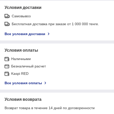
Условия доставки
Самовывоз
Бесплатная доставка при заказе от 1 000 000 тенге.
Все условия доставки
Условия оплаты
Наличными
Безналичный расчет
Kaspi RED
Все условия оплаты
Условия возврата
Возврат товара в течение 14 дней по договоренности