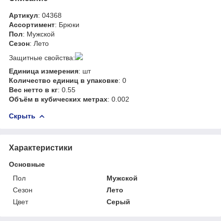
Артикул
: 04368
Ассортимент
: Брюки
Пол
: Мужской
Сезон
: Лето
Защитные свойства:
Единица измерения
: шт
Количество единиц в упаковке
: 0
Вес нетто в кг
: 0.55
Объём в кубических метрах
: 0.002
Скрыть
Характеристики
Основные
Пол
Мужской
Сезон
Лето
Цвет
Серый