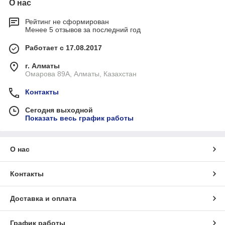
О нас
Рейтинг не сформирован
Менее 5 отзывов за последний год
Работает с 17.08.2017
г. Алматы
Омарова 89А, Алматы, Казахстан
Контакты
Сегодня выходной
Показать весь график работы
О нас
Контакты
Доставка и оплата
График работы