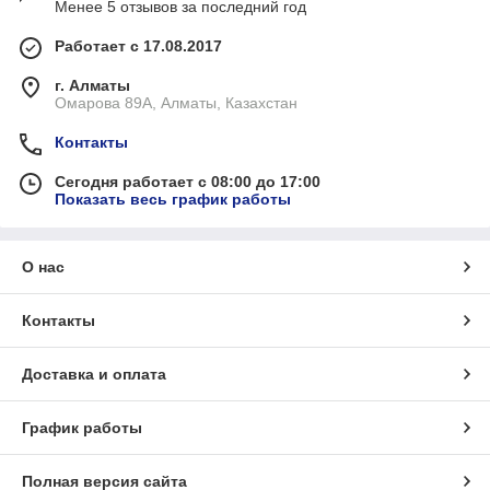
Менее 5 отзывов за последний год
Работает с 17.08.2017
г. Алматы
Омарова 89А, Алматы, Казахстан
Контакты
Сегодня работает с 08:00 до 17:00
Показать весь график работы
О нас
Контакты
Доставка и оплата
График работы
Полная версия сайта