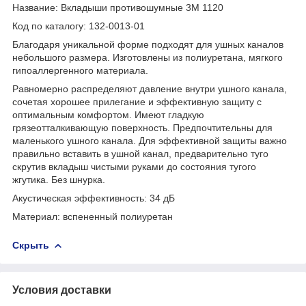
Название: Вкладыши противошумные 3M 1120
Код по каталогу: 132-0013-01
Благодаря уникальной форме подходят для ушных каналов
небольшого размера. Изготовлены из полиуретана, мягкого
гипоаллергенного материала.
Равномерно распределяют давление внутри ушного канала,
сочетая хорошее прилегание и эффективную защиту с
оптимальным комфортом. Имеют гладкую
грязеотталкивающую поверхность. Предпочтительны для
маленького ушного канала. Для эффективной защиты важно
правильно вставить в ушной канал, предварительно туго
скрутив вкладыш чистыми руками до состояния тугого
жгутика. Без шнурка.
Акустическая эффективность: 34 дБ
Материал: вспененный полиуретан
Скрыть
Условия доставки