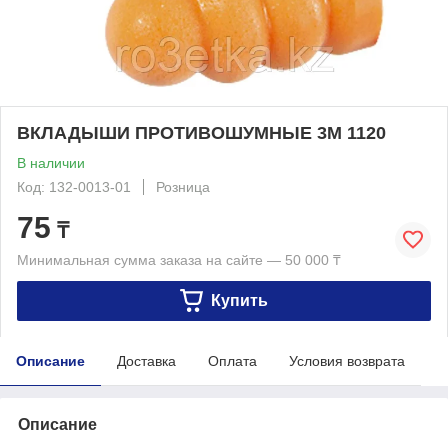
ВКЛАДЫШИ ПРОТИВОШУМНЫЕ 3M 1120
В наличии
Код: 132-0013-01
Розница
75
₸
Минимальная сумма заказа на сайте — 50 000 ₸
Купить
Описание
Доставка
Оплата
Условия возврата
Описание