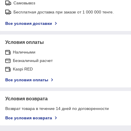
Самовывоз
Бесплатная доставка при заказе от 1 000 000 тенге.
Все условия доставки
Условия оплаты
Наличными
Безналичный расчет
Kaspi RED
Все условия оплаты
Условия возврата
Возврат товара в течение 14 дней по договоренности
Все условия возврата