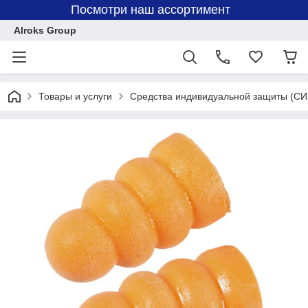
Посмотри наш ассортимент
Alroks Group
Товары и услуги
Средства индивидуальной защиты (СИ