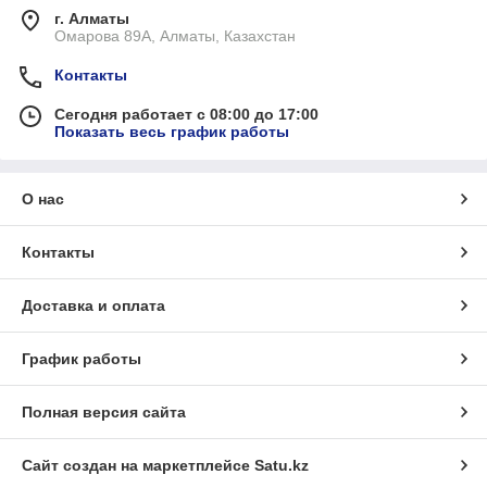
г. Алматы
Омарова 89А, Алматы, Казахстан
Контакты
Сегодня работает с 08:00 до 17:00
Показать весь график работы
О нас
Контакты
Доставка и оплата
График работы
Полная версия сайта
Сайт создан на маркетплейсе
Satu.kz