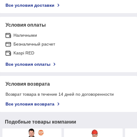
Все условия доставки
Условия оплаты
Наличными
Безналичный расчет
Kaspi RED
Все условия оплаты
Условия возврата
Возврат товара в течение 14 дней по договоренности
Все условия возврата
Подобные товары компании