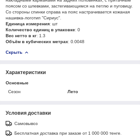
поясом со шлевками, застегивающимся на петлю и пуговицу.
Со стороны спинки справа на пояс настрачивается кожаная
нашивка-логотип "Сириус".
Единица измерения
: шт
Количество единиц в упаковке
: 0
Вес нетто в кг
: 1.3
Объём в кубических метрах
: 0.0048
Скрыть
Характеристики
Основные
Сезон
Лето
Условия доставки
Самовывоз
Бесплатная доставка при заказе от 1 000 000 тенге.