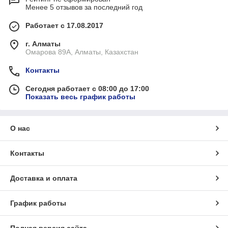
Менее 5 отзывов за последний год
Работает с 17.08.2017
г. Алматы
Омарова 89А, Алматы, Казахстан
Контакты
Сегодня работает с 08:00 до 17:00
Показать весь график работы
О нас
Контакты
Доставка и оплата
График работы