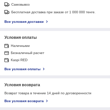
Самовывоз
Бесплатная доставка при заказе от 1 000 000 тенге.
Все условия доставки
Условия оплаты
Наличными
Безналичный расчет
Kaspi RED
Все условия оплаты
Условия возврата
Возврат товара в течение 14 дней по договоренности
Все условия возврата