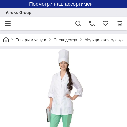
Посмотри наш ассортимент
Alroks Group
Товары и услуги
Спецодежда
Медицинская одежда