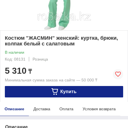
Костюм "ЖАСМИН" женский: куртка, брюки,
колпак белый с салатовым
В наличии
Код: 08131
Розница
5 310
₸
Минимальная сумма заказа на сайте — 50 000 ₸
Купить
Описание
Доставка
Оплата
Условия возврата
Описание