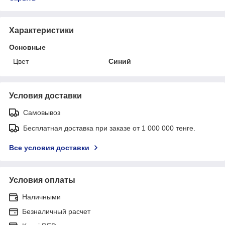
Характеристики
Основные
Цвет
Синий
Условия доставки
Самовывоз
Бесплатная доставка при заказе от 1 000 000 тенге.
Все условия доставки
Условия оплаты
Наличными
Безналичный расчет