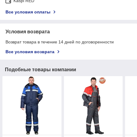
Kaspi RED
Все условия оплаты
Условия возврата
Возврат товара в течение 14 дней по договоренности
Все условия возврата
Подобные товары компании