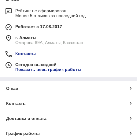
Рейтинг не сформирован
Менее 5 отзывов за последний год
Работает с 17.08.2017
г. Алматы
Омарова 89А, Алматы, Казахстан
Контакты
Сегодня выходной
Показать весь график работы
О нас
Контакты
Доставка и оплата
График работы