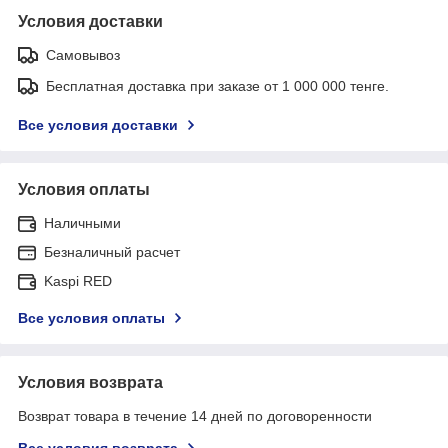
Условия доставки
Самовывоз
Бесплатная доставка при заказе от 1 000 000 тенге.
Все условия доставки
Условия оплаты
Наличными
Безналичный расчет
Kaspi RED
Все условия оплаты
Условия возврата
Возврат товара в течение 14 дней по договоренности
Все условия возврата