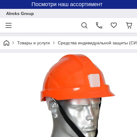
Посмотри наш ассортимент
Alroks Group
Товары и услуги
Средства индивидуальной защиты (СИ