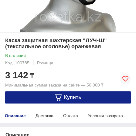
Каска защитная шахтерская "ЛУЧ-Ш"
(текстильное оголовье) оранжевая
В наличии
Код: 100785
Розница
3 142
₸
Минимальная сумма заказа на сайте — 50 000 ₸
Купить
Описание
Доставка
Оплата
Условия возврата
Описание