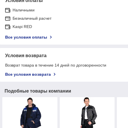
Условия оплаты
Наличными
Безналичный расчет
Kaspi RED
Все условия оплаты
Условия возврата
Возврат товара в течение 14 дней по договоренности
Все условия возврата
Подобные товары компании