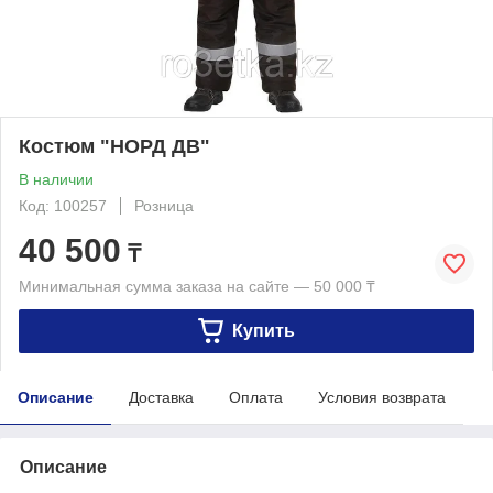
Костюм "НОРД ДВ"
В наличии
Код: 100257
Розница
40 500
₸
Минимальная сумма заказа на сайте — 50 000 ₸
Купить
Описание
Доставка
Оплата
Условия возврата
Описание