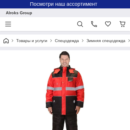
Посмотри наш ассортимент
Alroks Group
Товары и услуги
Спецодежда
Зимняя спецодежда