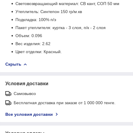
Световозвращающий материал: СВ кант, СОП 50 мм
Утеплитель: Синтепон 150 гр/м.кв
Подкладка: 100% п/э
Пакет утеплителя: куртка - 3 слоя, п/к - 2 слоя
Объем: 0.096
Вес изделия: 2.62
Цвет отделки: Красный.
Скрыть
Условия доставки
Самовывоз
Бесплатная доставка при заказе от 1 000 000 тенге.
Все условия доставки