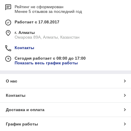
Рейтинг не сформирован
Менее 5 отзывов за последний год
Работает с 17.08.2017
г. Алматы
Омарова 89А, Алматы, Казахстан
Контакты
Сегодня работает с 08:00 до 17:00
Показать весь график работы
О нас
Контакты
Доставка и оплата
График работы