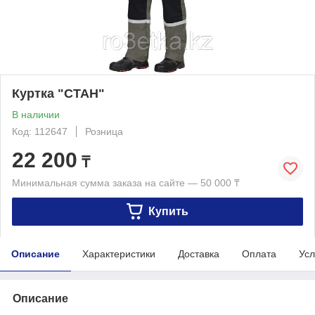
Куртка "СТАН"
В наличии
Код: 112647
Розница
22 200
₸
Минимальная сумма заказа на сайте — 50 000 ₸
Купить
Описание
Характеристики
Доставка
Оплата
Усл
Описание