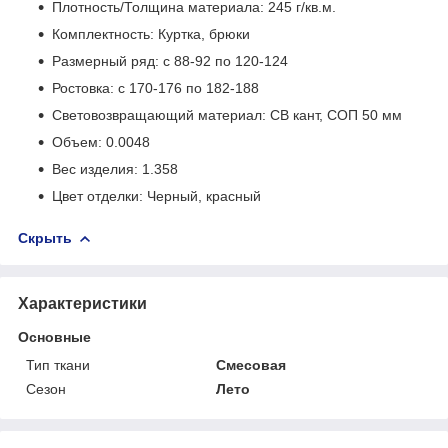
Плотность/Толщина материала: 245 г/кв.м.
Комплектность: Куртка, брюки
Размерный ряд: с 88-92 по 120-124
Ростовка: с 170-176 по 182-188
Световозвращающий материал: СВ кант, СОП 50 мм
Объем: 0.0048
Вес изделия: 1.358
Цвет отделки: Черный, красный
Скрыть
Характеристики
Основные
Тип ткани
Смесовая
Сезон
Лето