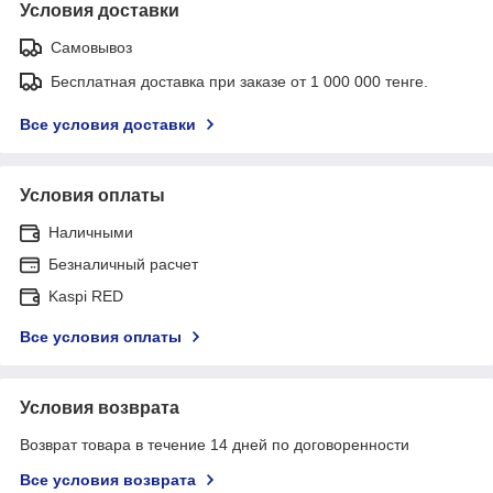
Условия доставки
Самовывоз
Бесплатная доставка при заказе от 1 000 000 тенге.
Все условия доставки
Условия оплаты
Наличными
Безналичный расчет
Kaspi RED
Все условия оплаты
Условия возврата
Возврат товара в течение 14 дней по договоренности
Все условия возврата