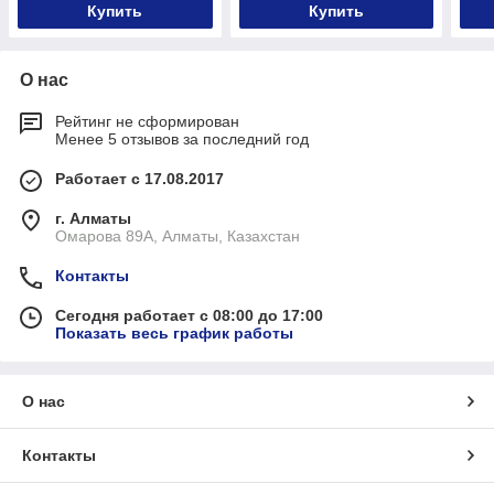
Купить
Купить
О нас
Рейтинг не сформирован
Менее 5 отзывов за последний год
Работает с 17.08.2017
г. Алматы
Омарова 89А, Алматы, Казахстан
Контакты
Сегодня работает с 08:00 до 17:00
Показать весь график работы
О нас
Контакты