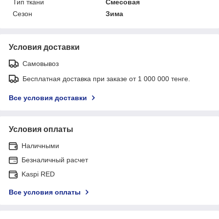
Тип ткани
Смесовая
Сезон
Зима
Условия доставки
Самовывоз
Бесплатная доставка при заказе от 1 000 000 тенге.
Все условия доставки
Условия оплаты
Наличными
Безналичный расчет
Kaspi RED
Все условия оплаты