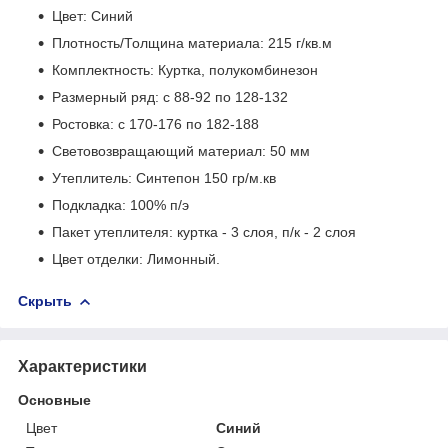
Цвет: Синий
Плотность/Толщина материала: 215 г/кв.м
Комплектность: Куртка, полукомбинезон
Размерный ряд: с 88-92 по 128-132
Ростовка: с 170-176 по 182-188
Световозвращающий материал: 50 мм
Утеплитель: Синтепон 150 гр/м.кв
Подкладка: 100% п/э
Пакет утеплителя: куртка - 3 слоя, п/к - 2 слоя
Цвет отделки: Лимонный.
Скрыть
Характеристики
Основные
Цвет
Синий