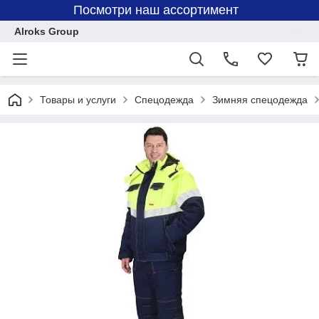
Посмотри наш ассортимент
Alroks Group
Товары и услуги
Спецодежда
Зимняя спецодежда