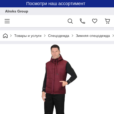
Посмотри наш ассортимент
Alroks Group
Товары и услуги
Спецодежда
Зимняя спецодежда