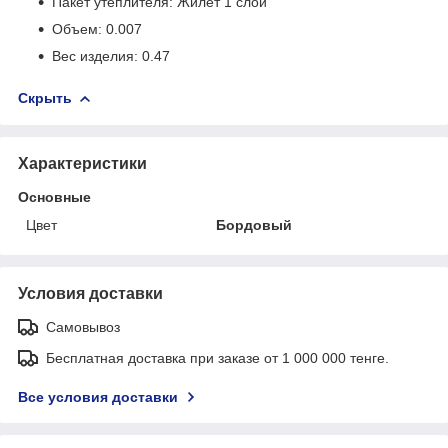
Пакет утеплителя: Жилет 1 слой
Объем: 0.007
Вес изделия: 0.47
Скрыть
Характеристики
Основные
Цвет
Бордовый
Условия доставки
Самовывоз
Бесплатная доставка при заказе от 1 000 000 тенге.
Все условия доставки