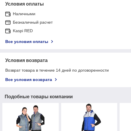
Условия оплаты
Наличными
Безналичный расчет
Kaspi RED
Все условия оплаты
Условия возврата
Возврат товара в течение 14 дней по договоренности
Все условия возврата
Подобные товары компании