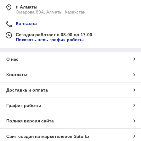
г. Алматы
Омарова 89А, Алматы, Казахстан
Контакты
Сегодня работает с 08:00 до 17:00
Показать весь график работы
О нас
Контакты
Доставка и оплата
График работы
Полная версия сайта
Сайт создан на маркетплейсе
Satu.kz