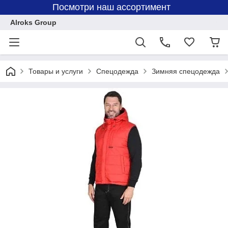
Посмотри наш ассортимент
Alroks Group
Товары и услуги
Спецодежда
Зимняя спецодежда