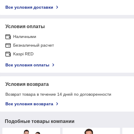
Все условия доставки
Условия оплаты
Наличными
Безналичный расчет
Kaspi RED
Все условия оплаты
Условия возврата
Возврат товара в течение 14 дней по договоренности
Все условия возврата
Подобные товары компании