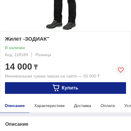
Жилет -ЗОДИАК"
В наличии
Код: 118189
Розница
14 000
₸
Минимальная сумма заказа на сайте — 50 000 ₸
Купить
Описание
Характеристики
Доставка
Оплата
Усл
Описание