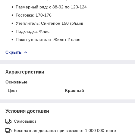
Размерный ряд: с 88-92 по 120-124
Ростовка: 170-176
Утеплитель: Синтепон 150 гр/м.кв
Подкладка: Флис
Пакет утеплителя: Жилет 2 слоя
Скрыть
Характеристики
Основные
Цвет
Красный
Условия доставки
Самовывоз
Бесплатная доставка при заказе от 1 000 000 тенге.