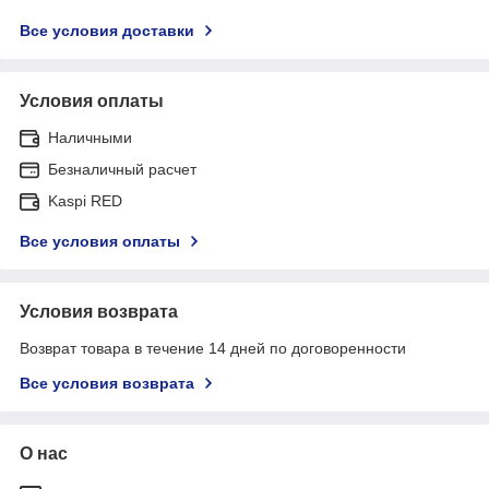
Все условия доставки
Условия оплаты
Наличными
Безналичный расчет
Kaspi RED
Все условия оплаты
Условия возврата
Возврат товара в течение 14 дней по договоренности
Все условия возврата
О нас