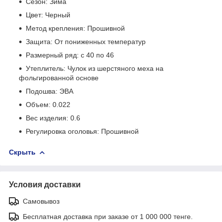
Сезон: Зима
Цвет: Черный
Метод крепления: Прошивной
Защита: От пониженных температур
Размерный ряд: с 40 по 46
Утеплитель: Чулок из шерстяного меха на
фольгированной основе
Подошва: ЭВА
Объем: 0.022
Вес изделия: 0.6
Регулировка оголовья: Прошивной
Скрыть
Условия доставки
Самовывоз
Бесплатная доставка при заказе от 1 000 000 тенге.