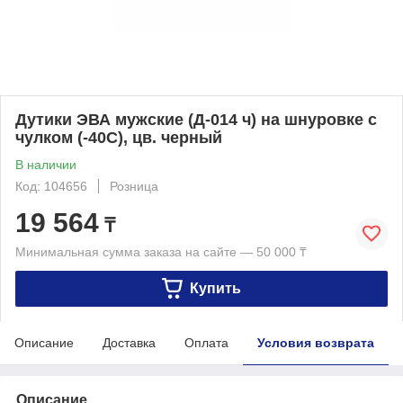
Дутики ЭВА мужские (Д-014 ч) на шнуровке с
чулком (-40С), цв. черный
В наличии
Код: 104656
Розница
19 564
₸
Минимальная сумма заказа на сайте — 50 000 ₸
Купить
Описание
Доставка
Оплата
Условия возврата
Описание