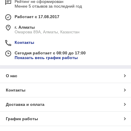
Рейтинг не сформирован
Менее 5 отзывов за последний год
Работает с 17.08.2017
г. Алматы
Омарова 89А, Алматы, Казахстан
Контакты
Сегодня работает с 08:00 до 17:00
Показать весь график работы
О нас
Контакты
Доставка и оплата
График работы