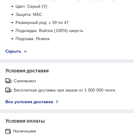
Цвет: Серый (У)
Защита: МБС
Размерный ряд: с 39 по 47
Подкладка: Войлок (100%) шерсть
Подошва: Резина
Скрыть
Условия доставки
Самовывоз
Бесплатная доставка при заказе от 1 000 000 тенге.
Все условия доставки
Условия оплаты
Наличными