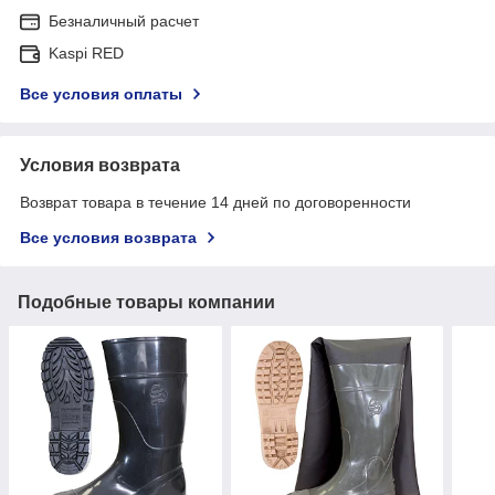
Безналичный расчет
Kaspi RED
Все условия оплаты
Условия возврата
Возврат товара в течение 14 дней по договоренности
Все условия возврата
Подобные товары компании