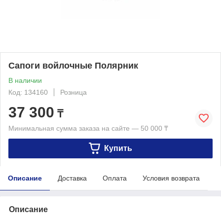
Сапоги войлочные Полярник
В наличии
Код: 134160
Розница
37 300
₸
Минимальная сумма заказа на сайте — 50 000 ₸
Купить
Описание
Доставка
Оплата
Условия возврата
Описание