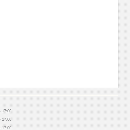
17:00
17:00
17:00