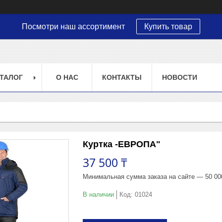
Посмотри наш ассортимент
Купить товар
ТАЛОГ
О НАС
КОНТАКТЫ
НОВОСТИ
Куртка -ЕВРОПА"
37 500 ₸
Минимальная сумма заказа на сайте — 50 00
В наличии
Код:
01024