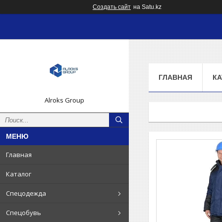
Создать сайт
на Satu.kz
ГЛАВНАЯ
КА
Alroks Group
Главная
Каталог
Спецодежда
Спецобувь