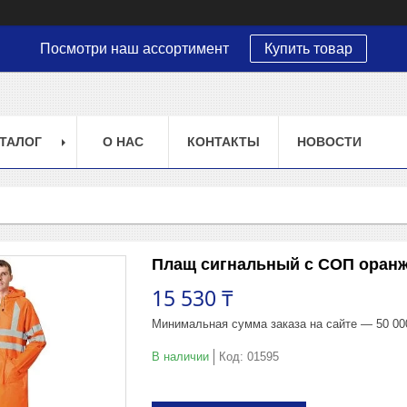
Посмотри наш ассортимент
Купить товар
ТАЛОГ
О НАС
КОНТАКТЫ
НОВОСТИ
Плащ сигнальный с СОП оран
15 530 ₸
Минимальная сумма заказа на сайте — 50 00
В наличии
Код:
01595