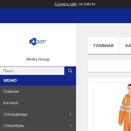
Создать сайт
на Satu.kz
ГЛАВНАЯ
КА
Alroks Group
Главная
Каталог
Спецодежда
Спецобувь